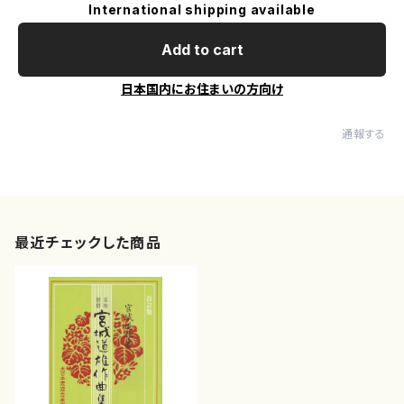
International shipping available
Add to cart
日本国内にお住まいの方向け
通報する
最近チェックした商品