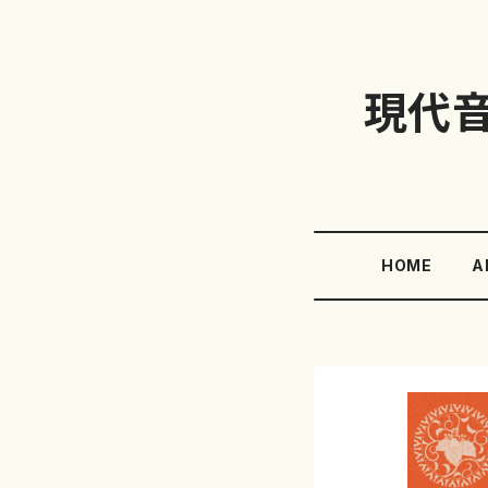
現代
HOME
A