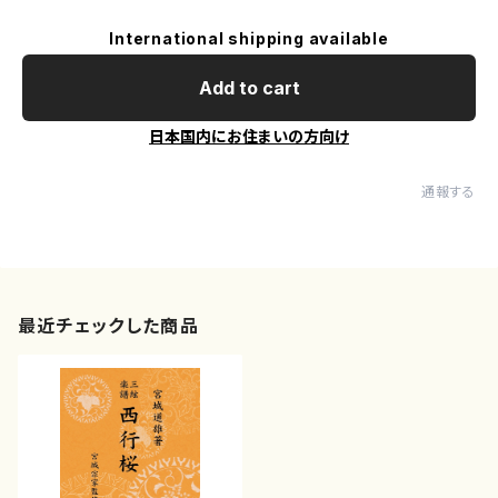
International shipping available
Add to cart
日本国内にお住まいの方向け
通報する
最近チェックした商品