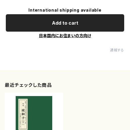
International shipping available
Add to cart
日本国内にお住まいの方向け
通報する
最近チェックした商品