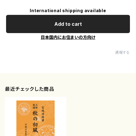
International shipping available
Add to cart
日本国内にお住まいの方向け
通報する
最近チェックした商品