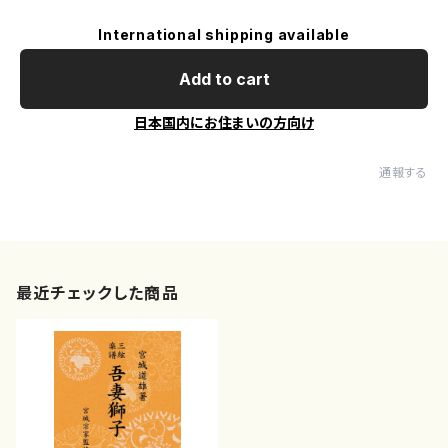
International shipping available
Add to cart
日本国内にお住まいの方向け
通報する
最近チェックした商品