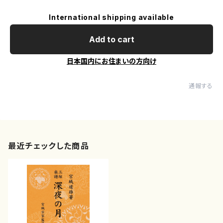
International shipping available
Add to cart
日本国内にお住まいの方向け
通報する
最近チェックした商品