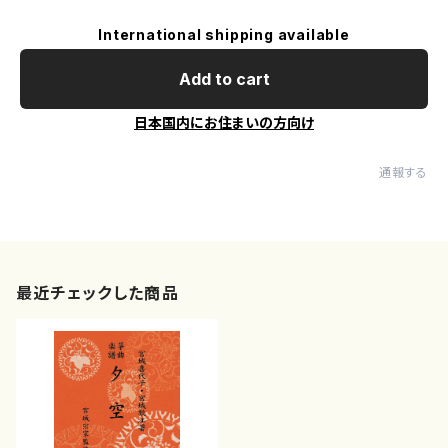
International shipping available
Add to cart
日本国内にお住まいの方向け
通報する
最近チェックした商品