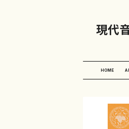
現代
HOME
A