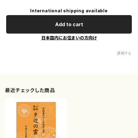
International shipping available
Add to cart
日本国内にお住まいの方向け
通報する
最近チェックした商品