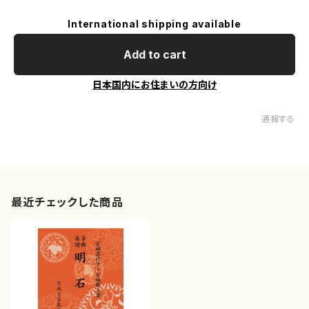
International shipping available
Add to cart
日本国内にお住まいの方向け
通報する
最近チェックした商品