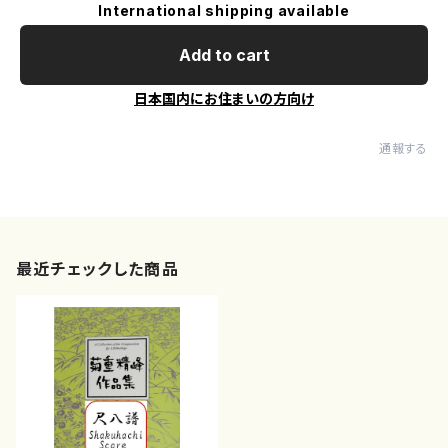
International shipping available
Add to cart
日本国内にお住まいの方向け
通報する
最近チェックした商品