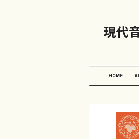
現代
HOME
A