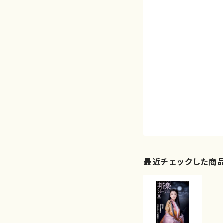
最近チェックした商