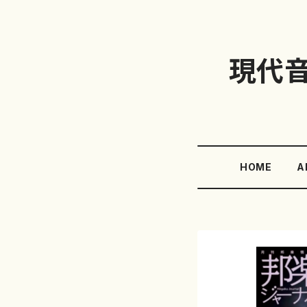
現代
HOME
A