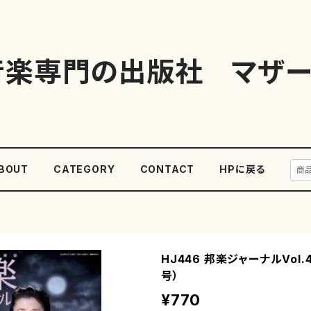
音楽専門の出版社 マザー
BOUT
CATEGORY
CONTACT
HPに戻る
HJ446 邦楽ジャーナルVol.
号）
¥770