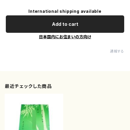
International shipping available
Add to cart
日本国内にお住まいの方向け
通報する
最近チェックした商品