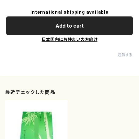
International shipping available
Add to cart
日本国内にお住まいの方向け
通報する
最近チェックした商品