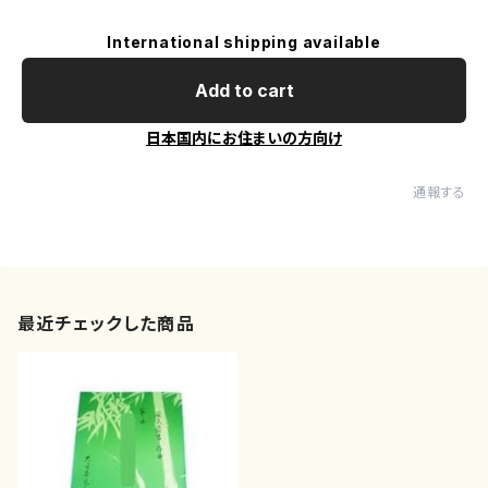
International shipping available
Add to cart
日本国内にお住まいの方向け
通報する
最近チェックした商品