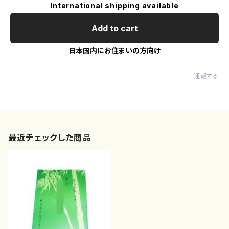
International shipping available
Add to cart
日本国内にお住まいの方向け
通報する
最近チェックした商品