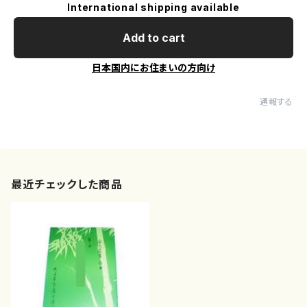
International shipping available
Add to cart
日本国内にお住まいの方向け
通報する
最近チェックした商品