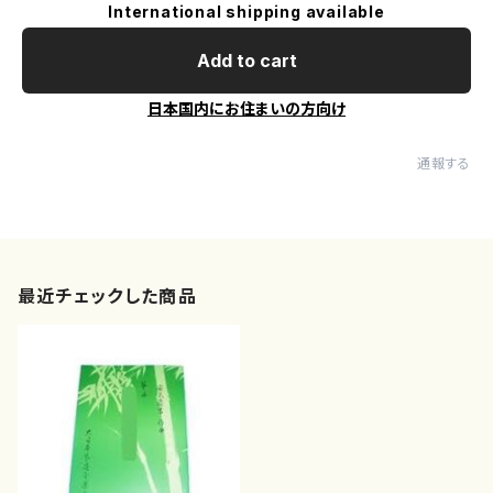
International shipping available
Add to cart
日本国内にお住まいの方向け
通報する
最近チェックした商品