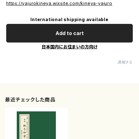
https://yajurokineya.wixsite.com/kineya-yajuro
International shipping available
Add to cart
日本国内にお住まいの方向け
通報する
最近チェックした商品