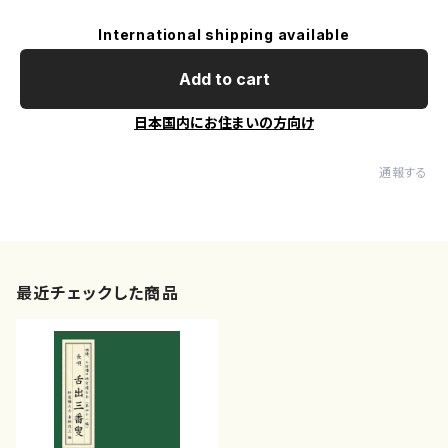
International shipping available
Add to cart
日本国内にお住まいの方向け
通報する
最近チェックした商品