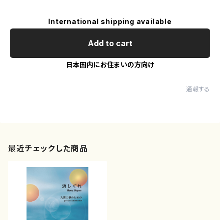
International shipping available
Add to cart
日本国内にお住まいの方向け
通報する
最近チェックした商品