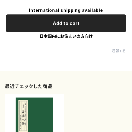
International shipping available
Add to cart
日本国内にお住まいの方向け
通報する
最近チェックした商品