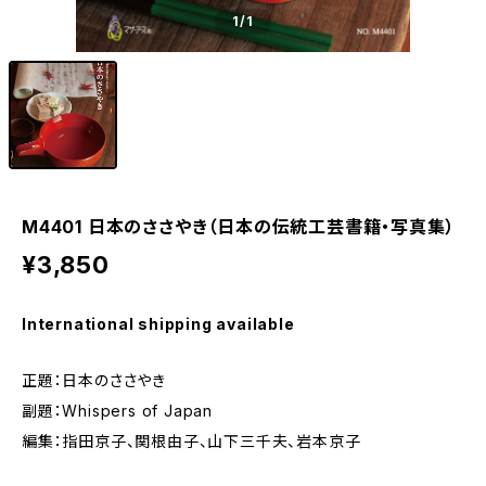
1
/1
M4401 日本のささやき（日本の伝統工芸書籍・写真集）
¥3,850
International shipping available
正題：日本のささやき
副題：Whispers of Japan
編集：指田京子、関根由子、山下三千夫、岩本京子