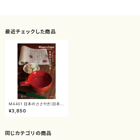
最近チェックした商品
M4401 日本のささやき（日本の
伝統工芸書籍・写真集）
¥3,850
同じカテゴリの商品