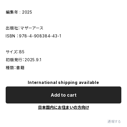
編集年 : 2025
出版社：マザーアース
ISBN ：978-4-908384-43-1
サイズ：B5
初版発行：2025.9.1
種類：書籍
International shipping available
Add to cart
日本国内にお住まいの方向け
通報する