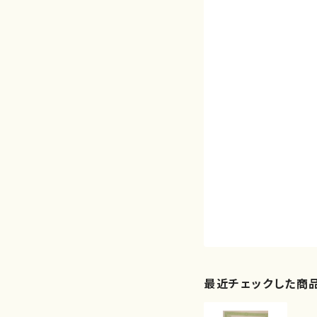
最近チェックした商