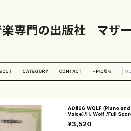
音楽専門の出版社 マザー
BOUT
CATEGORY
CONTACT
HPに戻る
A01i66 WOLF (Piano and 
Voice)/H. Wolf /Full Scor
¥3,520