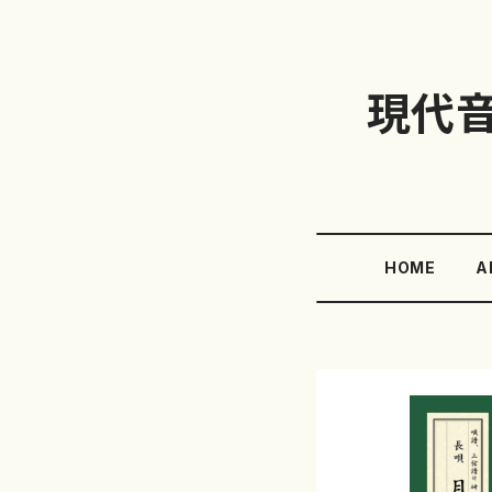
現代
HOME
A