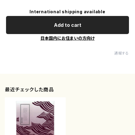
International shipping available
Add to cart
日本国内にお住まいの方向け
通報する
最近チェックした商品