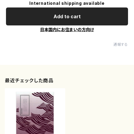
International shipping available
Add to cart
日本国内にお住まいの方向け
通報する
最近チェックした商品