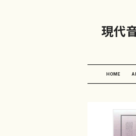
現代
HOME
A