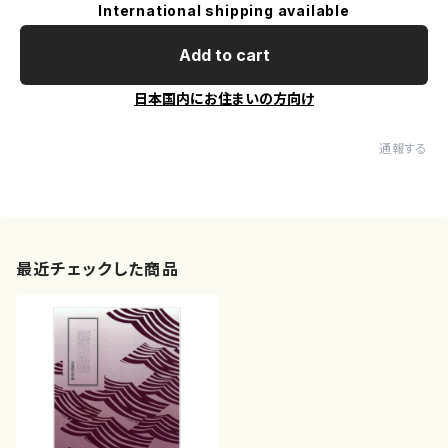
International shipping available
Add to cart
日本国内にお住まいの方向け
通報する
最近チェックした商品