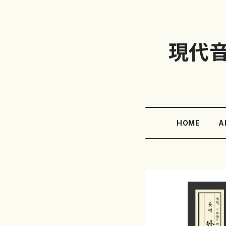
現代
HOME
A