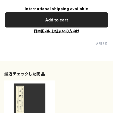
International shipping available
Add to cart
日本国内にお住まいの方向け
通報する
最近チェックした商品