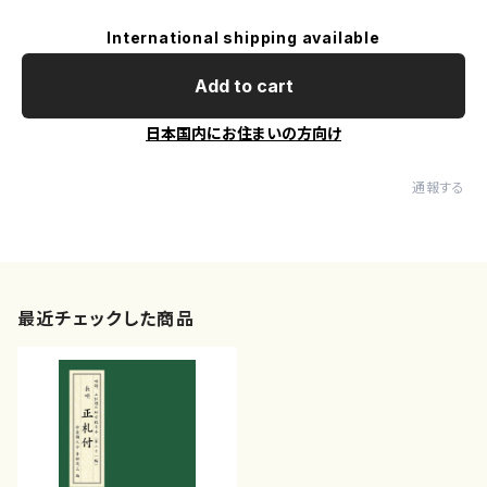
International shipping available
Add to cart
日本国内にお住まいの方向け
通報する
最近チェックした商品