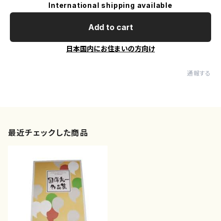
International shipping available
Add to cart
日本国内にお住まいの方向け
通報する
最近チェックした商品