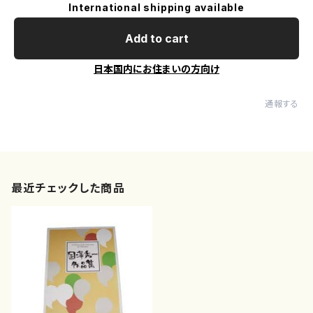
International shipping available
Add to cart
日本国内にお住まいの方向け
通報する
最近チェックした商品