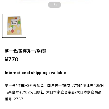
1
/1
夢一会/国澤秀一/楽譜）
¥770
International shipping available
夢一会/作曲家(著者など）：国澤秀一/編成：/詳細：箏独奏/ISMN
: /楽譜サイズB25/出版社：大日本家庭音楽会/大日本家庭商品
番号：2787