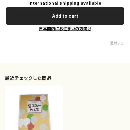
International shipping available
Add to cart
日本国内にお住まいの方向け
通報する
最近チェックした商品