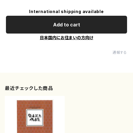
International shipping available
Add to cart
日本国内にお住まいの方向け
通報する
最近チェックした商品