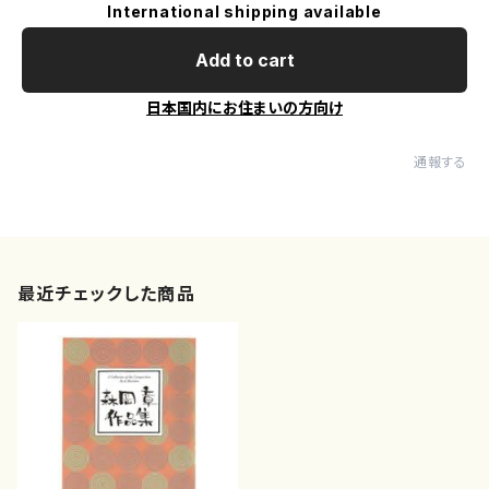
International shipping available
Add to cart
日本国内にお住まいの方向け
通報する
最近チェックした商品