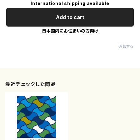
International shipping available
Add to cart
日本国内にお住まいの方向け
通報する
最近チェックした商品