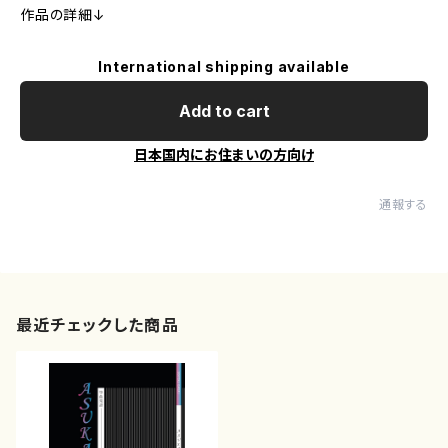
作品の詳細↓
International shipping available
Add to cart
日本国内にお住まいの方向け
通報する
最近チェックした商品