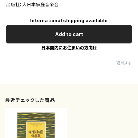
出版社：大日本家庭音楽会
International shipping available
Add to cart
日本国内にお住まいの方向け
通報する
最近チェックした商品