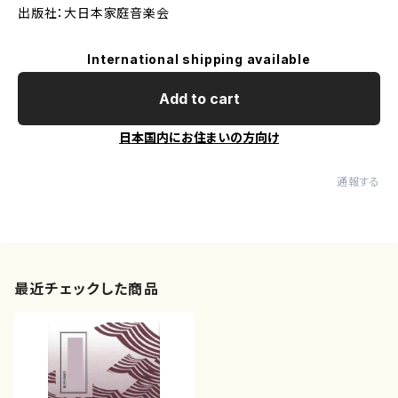
出版社：大日本家庭音楽会
International shipping available
Add to cart
日本国内にお住まいの方向け
通報する
最近チェックした商品