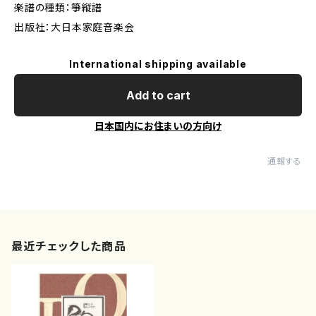
楽譜の種類：箏縦譜
出版社：大日本家庭音楽会
International shipping available
Add to cart
日本国内にお住まいの方向け
通報する
最近チェックした商品