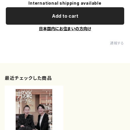
International shipping available
Add to cart
日本国内にお住まいの方向け
通報する
最近チェックした商品