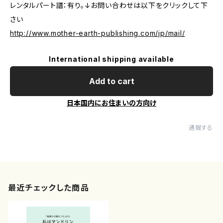
レンタルパート譜：有り。↓お問い合わせは以下をクリックして下
さい
http://www.mother-earth-publishing.com/jp/mail/
International shipping available
Add to cart
日本国内にお住まいの方向け
通報する
最近チェックした商品