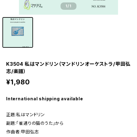
1
/1
K3504 私はマンドリン（マンドリンオーケストラ/甲田弘
志/楽譜）
¥1,980
International shipping available
正題:私はマンドリン
副題:「雀通りの猫のうた」から
作曲者:甲田弘志