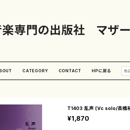
音楽専門の出版社 マザー
BOUT
CATEGORY
CONTACT
HPに戻る
T1403 乱声 (Vc solo/高
¥1,870