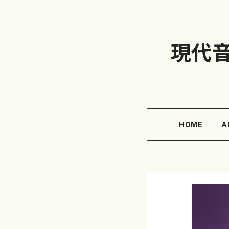
現代
HOME
A