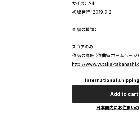
サイズ： A4
初版発行：2019.9.2
楽譜の種類：
スコアのみ
作品の詳細（作曲家ホームページ
http://www.yutaka-takahashi.
International shipping
Add to cart
日本国内にお住まい