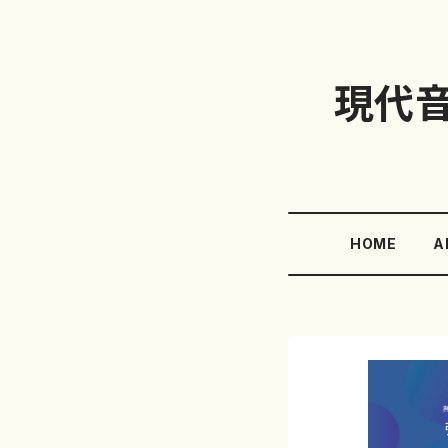
現代
HOME
A