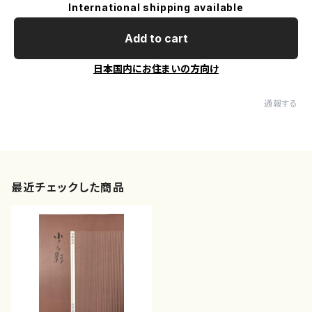
International shipping available
Add to cart
日本国内にお住まいの方向け
通報する
最近チェックした商品