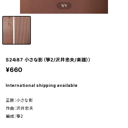
1
/1
S24i87 小さな影（箏2/沢井忠夫/楽譜））
¥660
International shipping available
正題：小さな影
作曲：沢井忠夫
編成：箏2