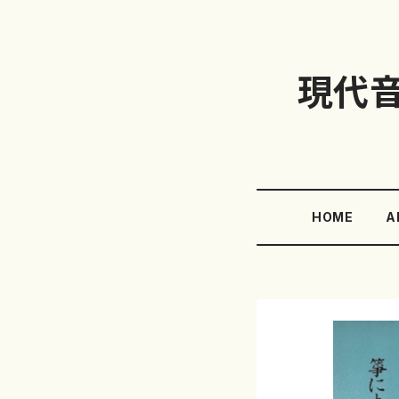
現代
HOME
A